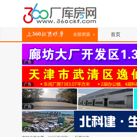
首页
全部房源
广告
广告
广告
广告