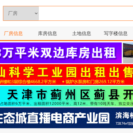
厂房信息
库房信息
土地信息
写字楼信息