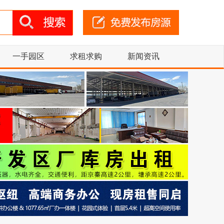
一手园区
求租求购
新闻资讯