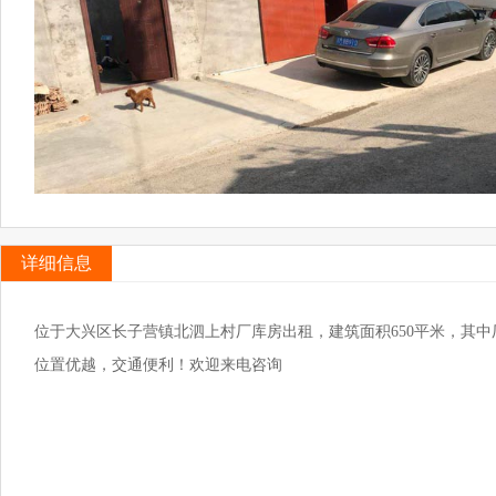
详细信息
位于大兴区长子营镇北泗上村厂库房出租，建筑面积
650
平米，其中
位置优越，交通便利！欢迎来电咨询