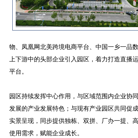
物、凤凰网北美跨境电商平台、中国一乡一品
上下游中的头部企业引入园区，着力打造直播
平台。
园区持续发挥中心作用，与区域范围内企业协
发展的产业发展特色；与现有产业园区共同促
实景呈现，同步提供独栋、双拼、厂办一提、
使用需求，赋能企业成长。