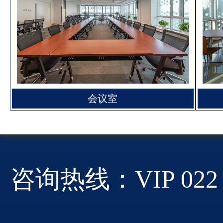
会议室
咨询热线：VIP 022 