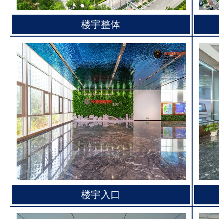
楼宇整体
楼宇入口