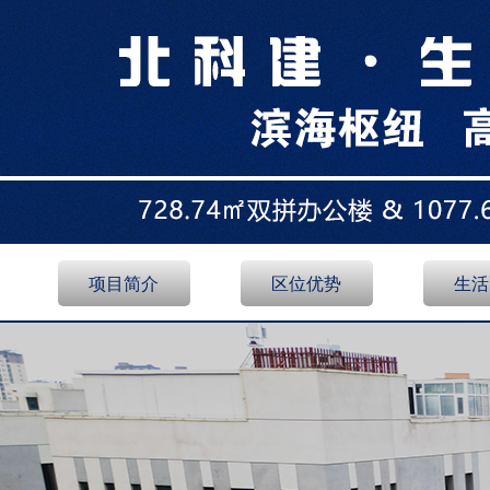
项目简介
区位优势
生活