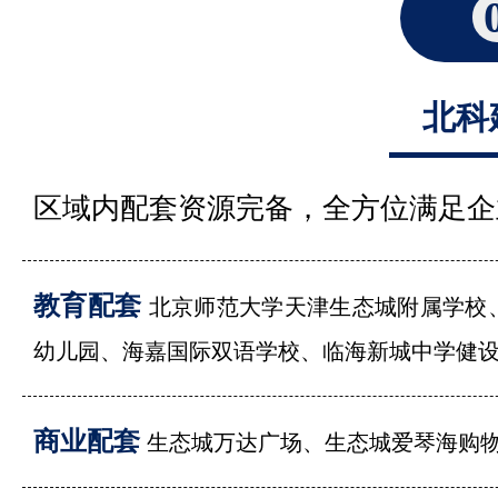
北科
区域内配套资源完备，全方位满足企
教育配套
北京师范大学天津生态城附属学校
幼儿园、海嘉国际双语学校、临海新城中学健
商业配套
生态城万达广场、生态城爱琴海购