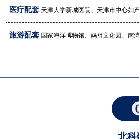
医疗配套
天津大学新城医院、天津市中心妇产
旅游配套
国家海洋博物馆、妈祖文化园、南
北科