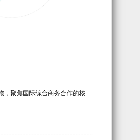
施，聚焦国际综合商务合作的核