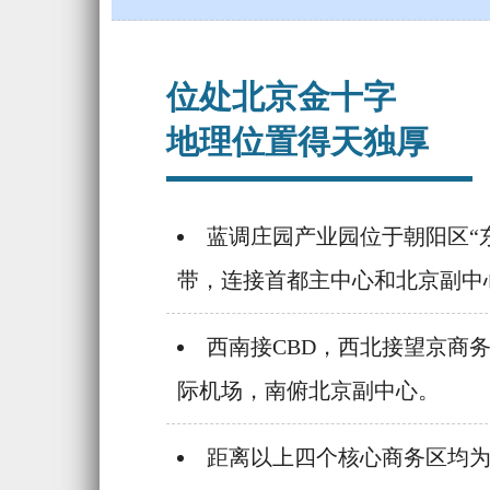
位处北京金十字
地理位置得天独厚
蓝调庄园产业园位于朝阳区“
带，连接首都主中心和北京副中
西南接CBD，西北接望京商
际机场，南俯北京副中心。
距离以上四个核心商务区均为7