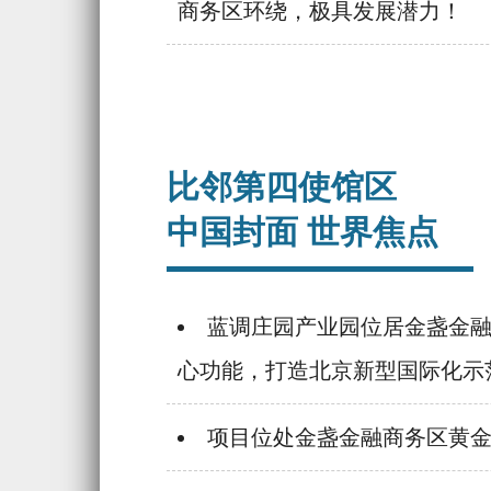
商务区环绕，极具发展潜力！
比邻第四使馆区
中国封面 世界焦点
蓝调庄园产业园位居金盏金
心功能，打造北京新型国际化示
项目位处金盏金融商务区黄