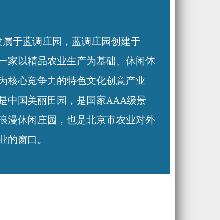
属于蓝调庄园，蓝调庄园创建于
亩，是一家以精品农业生产为基础、休闲体
为核心竞争力的特色文化创意产业
是中国美丽田园，是国家AAA级景
浪漫休闲庄园，也是北京市农业对外
业的窗口。