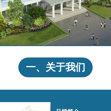
一、关于我们