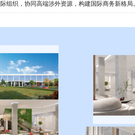
国际组织，协同高端涉外资源，构建国际商务新格局